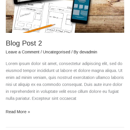
Blog Post 2
Leave a Comment
/
Uncategorised
/ By
devadmin
Lorem ipsum dolor sit amet, consectetur adipiscing elit, sed do
eiusmod tempor incididunt ut labore et dolore magna aliqua. Ut
enim ad minim veniam, quis nostrud exercitation ullamco laboris
nisi ut aliquip ex ea commodo consequat. Duis aute irure dolor
in reprehenderit in voluptate velit esse cillum dolore eu fugiat
nulla pariatur. Excepteur sint occaecat
Read More »