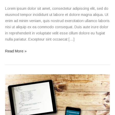
Lorem ipsum dolor sit amet, consectetur adipiscing elit, sed do
eiusmod tempor incididunt ut labore et dolore magna aliqua. Ut
enim ad minim veniam, quis nostrud exercitation ullamco laboris
nisi ut aliquip ex ea commodo consequat. Duis aute irure dolor
in reprehenderit in voluptate velit esse cillum dolore eu fugiat
nulla pariatur. Excepteur sint occaecat […]
Read More »
Blog
Post
2