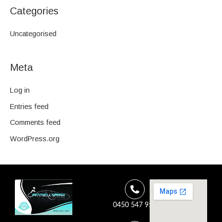
Categories
Uncategorised
Meta
Log in
Entries feed
Comments feed
WordPress.org
0450 547 953